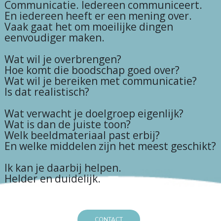
Communicatie. Iedereen communiceert.
En iedereen heeft er een mening over.
Vaak gaat het om moeilijke dingen
eenvoudiger maken.
Wat wil je overbrengen?
Hoe komt die boodschap goed over?
Wat wil je bereiken met communicatie?
Is dat realistisch?
Wat verwacht je doelgroep eigenlijk?
Wat is dan de juiste toon?
Welk beeldmateriaal past erbij?
En welke middelen zijn het meest geschikt?
Ik kan je daarbij helpen.
Helder en duidelijk.
CONTACT